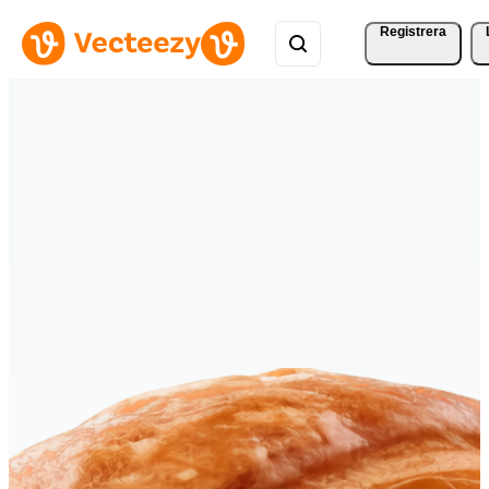
Registrera