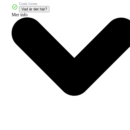
Gratis Licens
Vad är det här?
Mer info