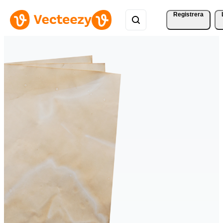
Registrera