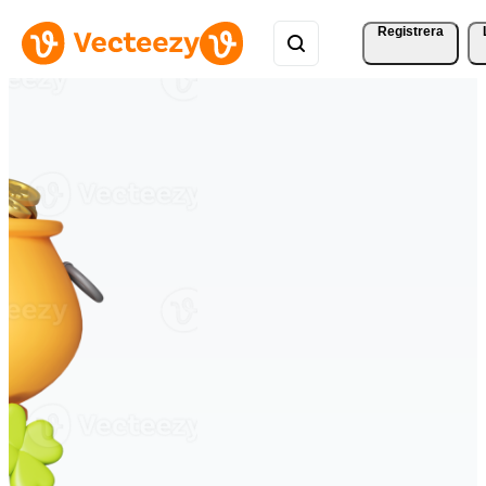
Registrera