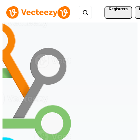
Registrera