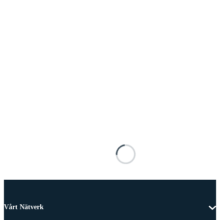
Vårt Nätverk