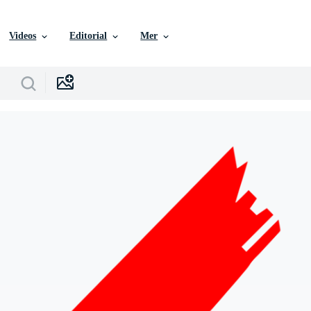
Videos
Editorial
Mer