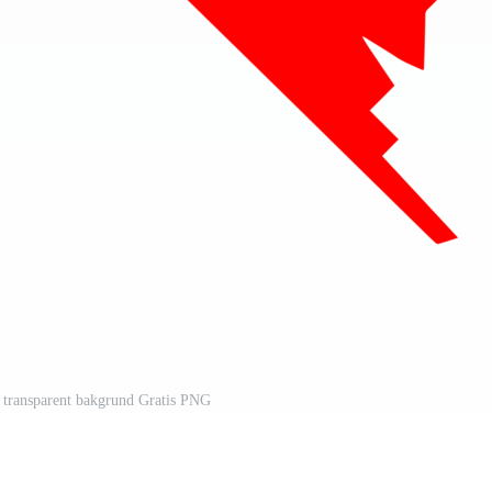
 transparent bakgrund Gratis PNG