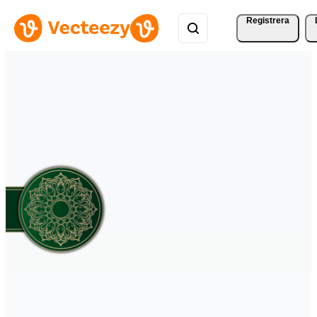
Registrera