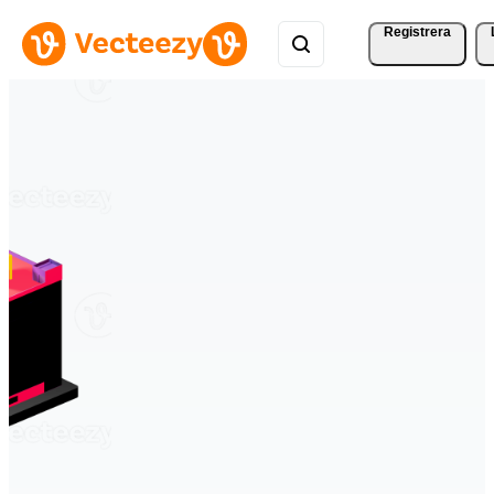
Registrera