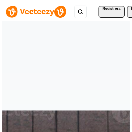
Registrera