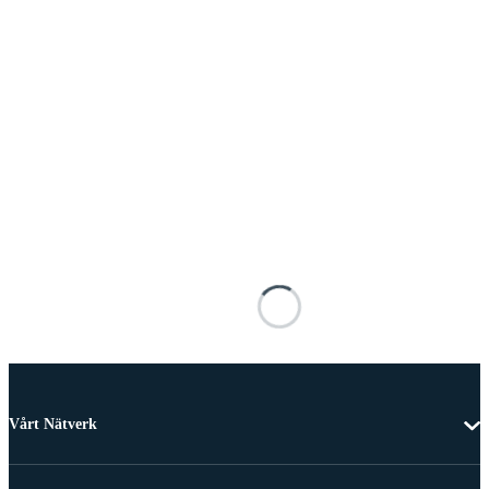
Vårt Nätverk