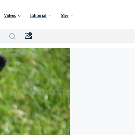
Videos
Editorial
Mer