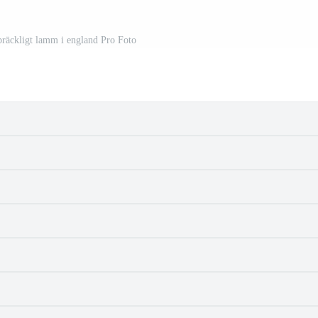
spräckligt lamm i england Pro Foto