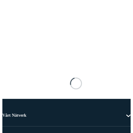
Vårt Nätverk