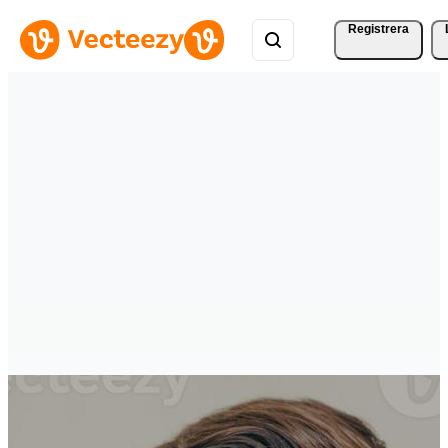
Registrera