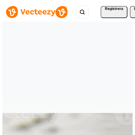
Registrera