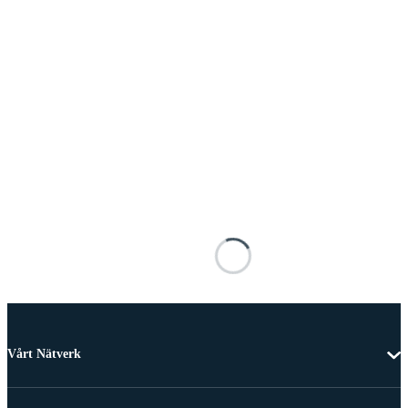
Vårt Nätverk