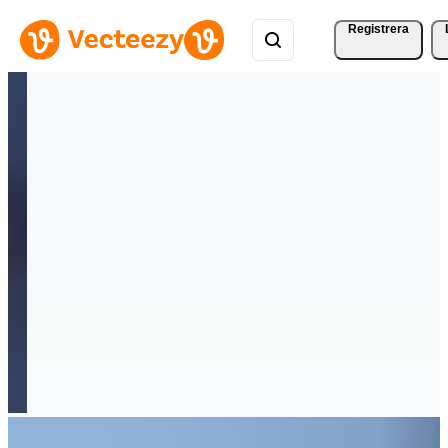
Registrera