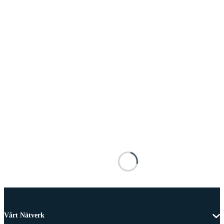
Vårt Nätverk