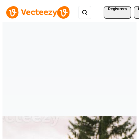
Registrera