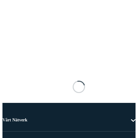
Vårt Nätverk