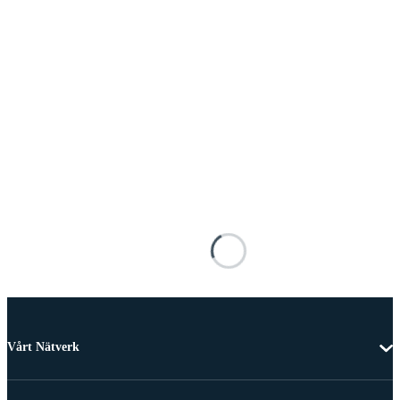
Vårt Nätverk