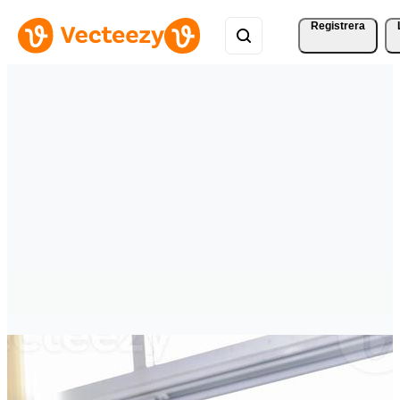
Registrera