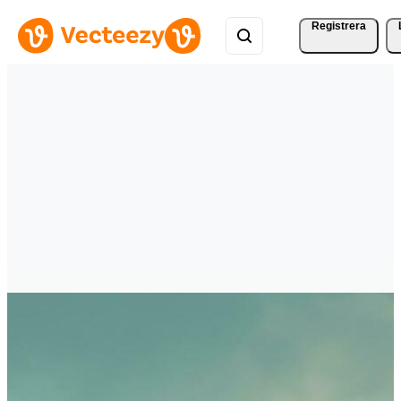
Registrera