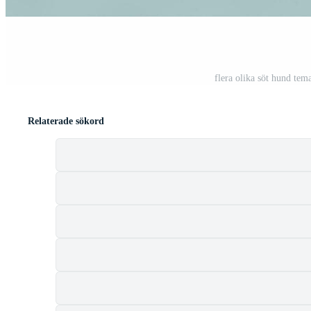
flera olika söt hund tem
Relaterade sökord