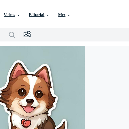
Videos
Editorial
Mer