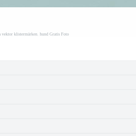
a vektor klistermärken. hund Gratis Foto