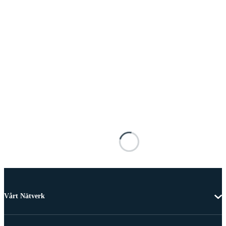
Vårt Nätverk