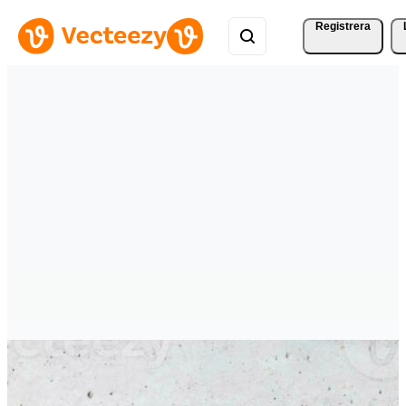
Registrera