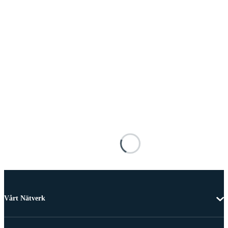
Vårt Nätverk