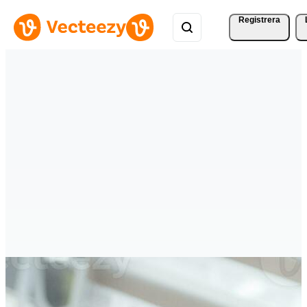
Registrera