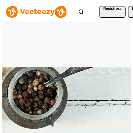
Registrera