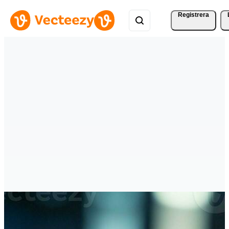
Registrera