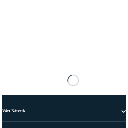
Vårt Nätverk