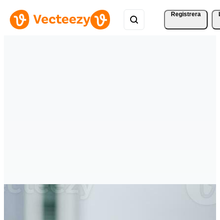
Registrera