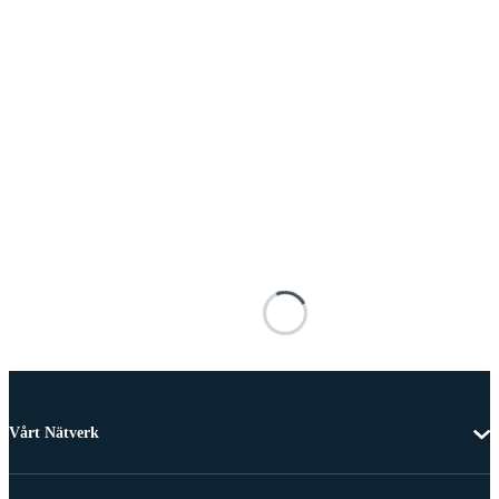
Vårt Nätverk