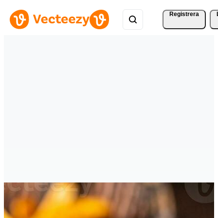
Registrera