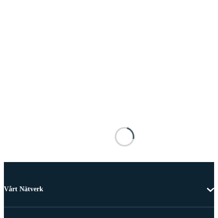
Vårt Nätverk