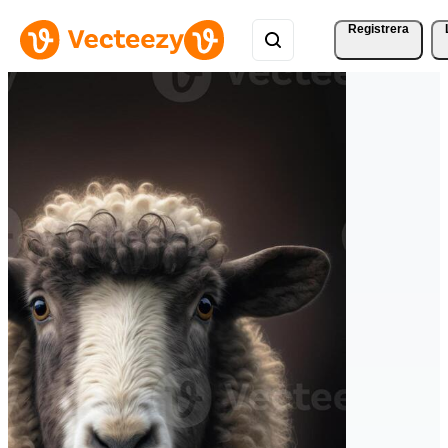
Registrera