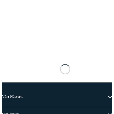
Vårt Nätverk