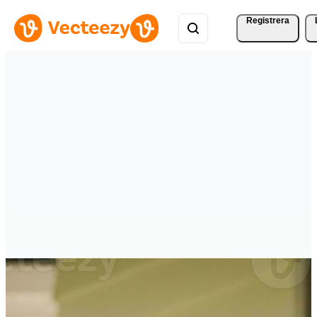
Registrera