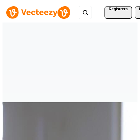
Registrera