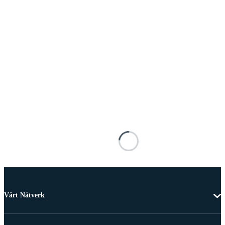
Vårt Nätverk