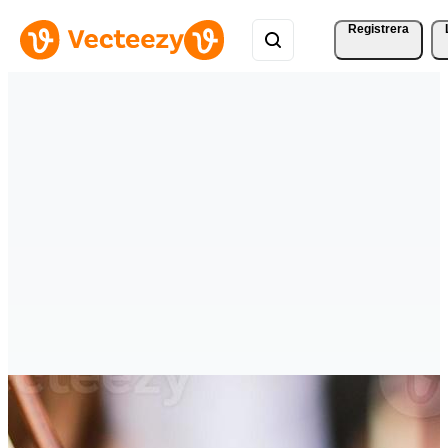
Registrera