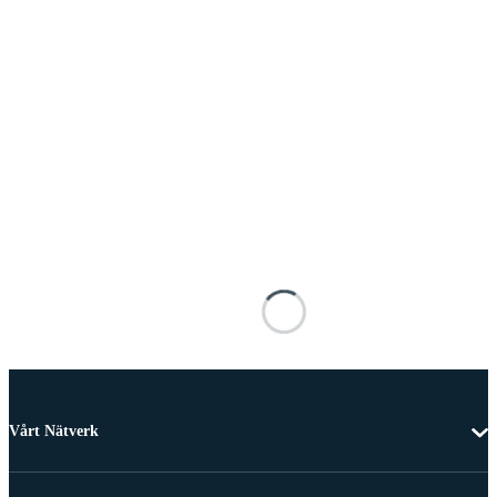
Vårt Nätverk