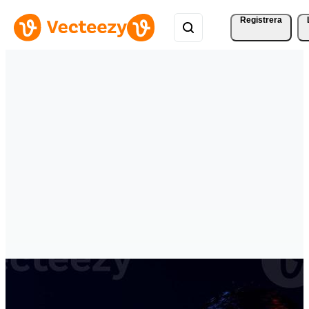
Registrera