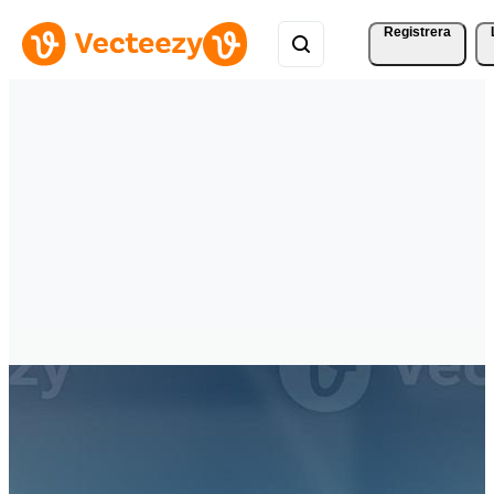
Registrera