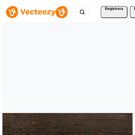
Registrera