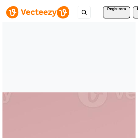
Registrera