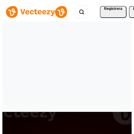
Registrera