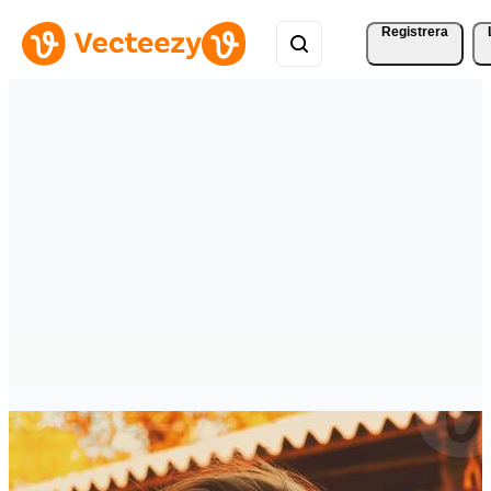
Registrera