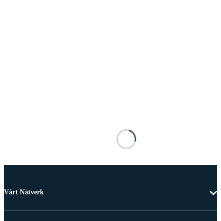
Vårt Nätverk