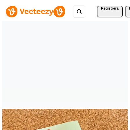
Registrera