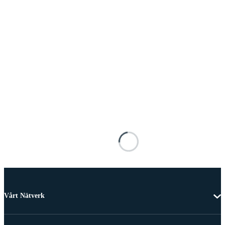
Vårt Nätverk