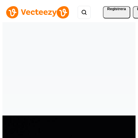
Registrera