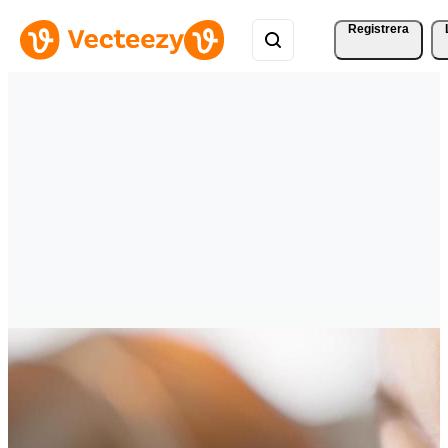
Registrera