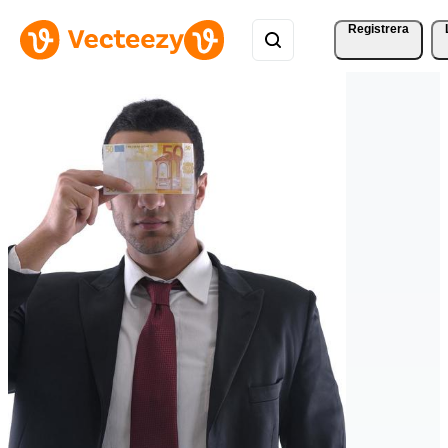
Registrera