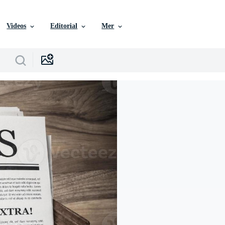
Videos
Editorial
Mer