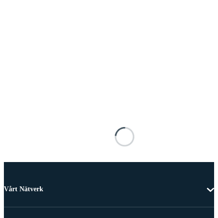
Vårt Nätverk