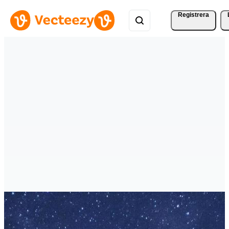
Registrera