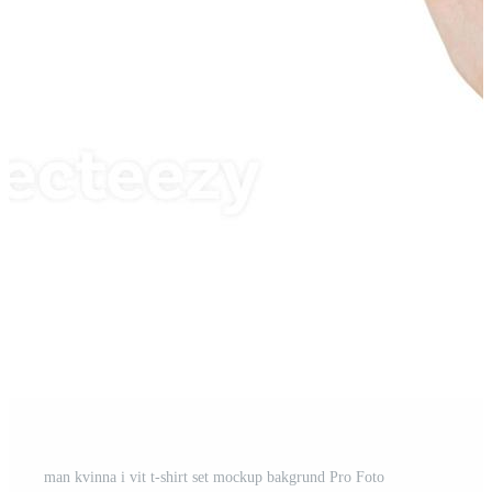
man kvinna i vit t-shirt set mockup bakgrund Pro Foto