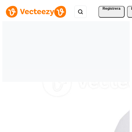
Registrera