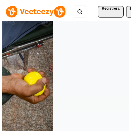
Registrera