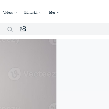
Videos
Editorial
Mer