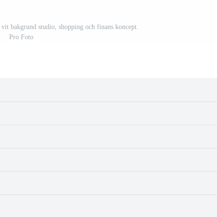
 vit bakgrund studio, shopping och finans koncept.
Pro Foto