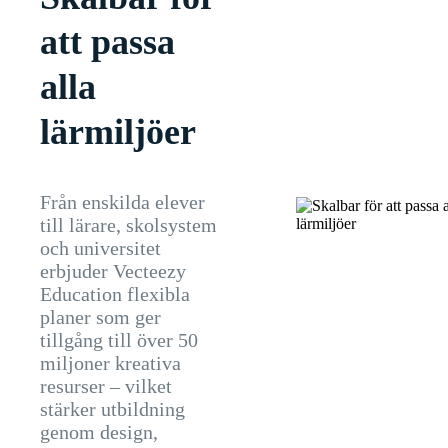
att passa
alla
lärmiljöer
Från enskilda elever
till lärare, skolsystem
och universitet
erbjuder Vecteezy
Education flexibla
planer som ger
tillgång till över 50
miljoner kreativa
resurser – vilket
stärker utbildning
genom design,