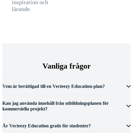
inspiration och
lärande.
Vanliga frågor
Vem är berättigad till en Vecteezy Education-plan?
Kan jag använda innehåll från utbildningsplanen för
kommersiella projekt?
Är Vecteezy Education gratis för studenter?