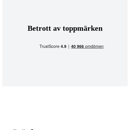
Betrott av toppmärken