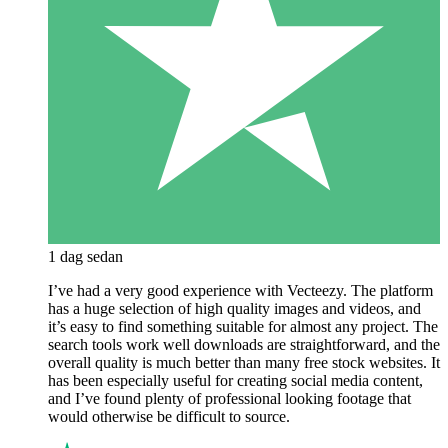
1 dag sedan
I’ve had a very good experience with Vecteezy. The platform
has a huge selection of high quality images and videos, and
it’s easy to find something suitable for almost any project. The
search tools work well downloads are straightforward, and the
overall quality is much better than many free stock websites. It
has been especially useful for creating social media content,
and I’ve found plenty of professional looking footage that
would otherwise be difficult to source.