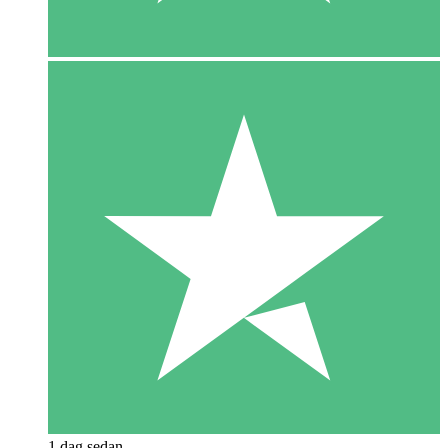
1 dag sedan