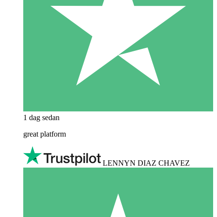
1 dag sedan
great platform
LENNYN DIAZ CHAVEZ