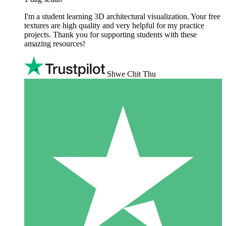
I'm a student learning 3D architectural visualization. Your free
textures are high quality and very helpful for my practice
projects. Thank you for supporting students with these
amazing resources!
Shwe Chit Thu