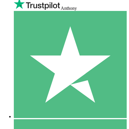
Anthony