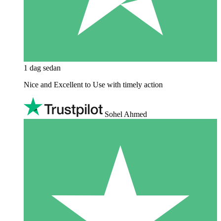
1 dag sedan
Nice and Excellent to Use with timely action
Sohel Ahmed