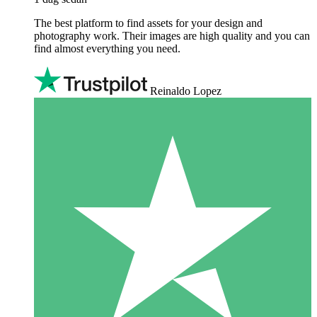
The best platform to find assets for your design and
photography work. Their images are high quality and you can
find almost everything you need.
Reinaldo Lopez