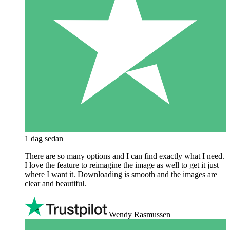
1 dag sedan
There are so many options and I can find exactly what I need.
I love the feature to reimagine the image as well to get it just
where I want it. Downloading is smooth and the images are
clear and beautiful.
Wendy Rasmussen