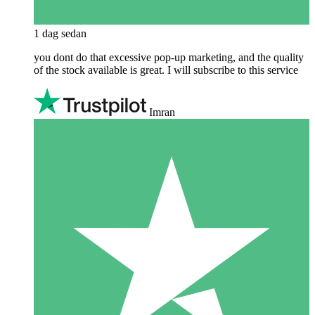
1 dag sedan
you dont do that excessive pop-up marketing, and the quality
of the stock available is great. I will subscribe to this service
Imran