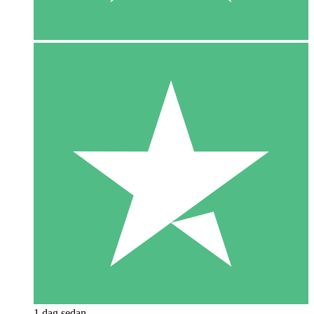
1 dag sedan