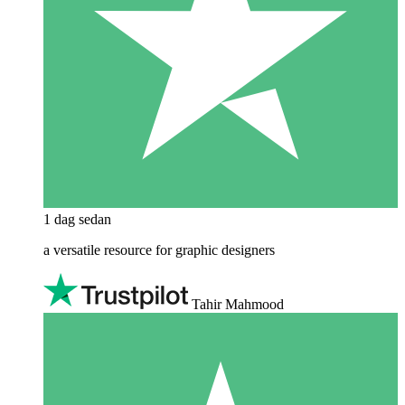
1 dag sedan
a versatile resource for graphic designers
Tahir Mahmood