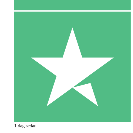
1 dag sedan