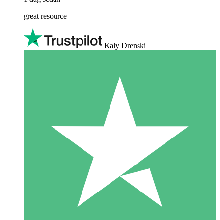
great resource
Kaly Drenski