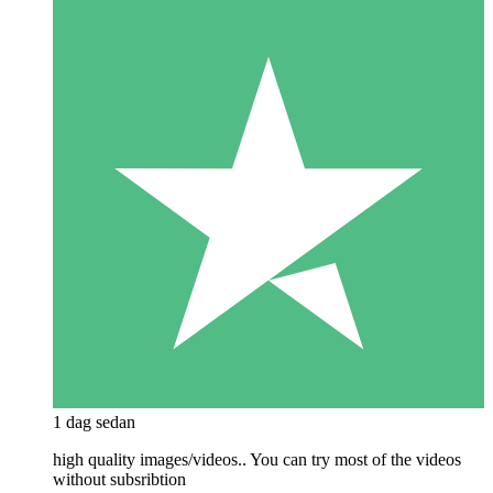
1 dag sedan
high quality images/videos.. You can try most of the videos
without subsribtion