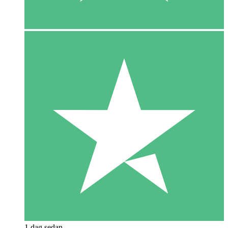
1 dag sedan