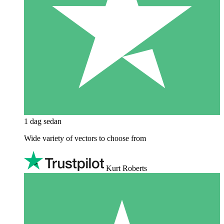
1 dag sedan
Wide variety of vectors to choose from
Kurt Roberts