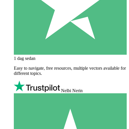
1 dag sedan
Easy to navigate, free resources, multiple vectors available for
different topics.
Nelbi Nerin