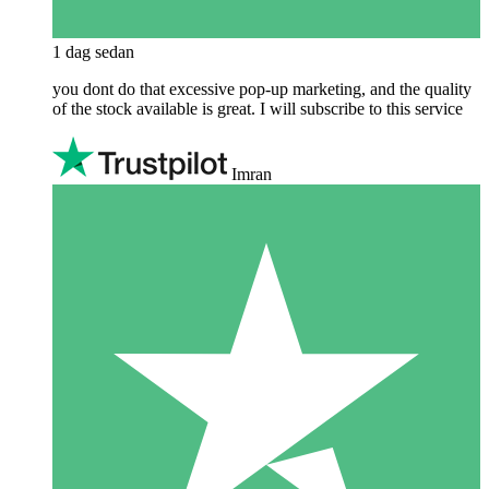
1 dag sedan
you dont do that excessive pop-up marketing, and the quality
of the stock available is great. I will subscribe to this service
Imran