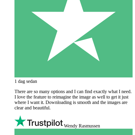
1 dag sedan
There are so many options and I can find exactly what I need.
I love the feature to reimagine the image as well to get it just
where I want it. Downloading is smooth and the images are
clear and beautiful.
Wendy Rasmussen