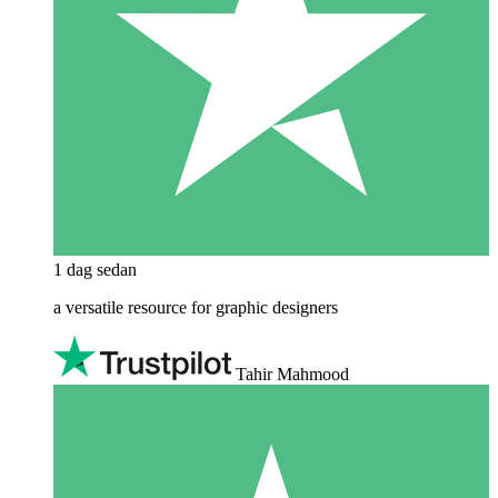
1 dag sedan
a versatile resource for graphic designers
Tahir Mahmood