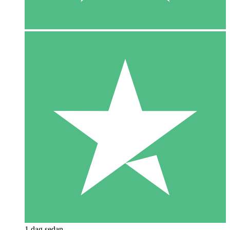
1 dag sedan