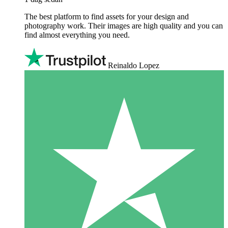
The best platform to find assets for your design and
photography work. Their images are high quality and you can
find almost everything you need.
Reinaldo Lopez