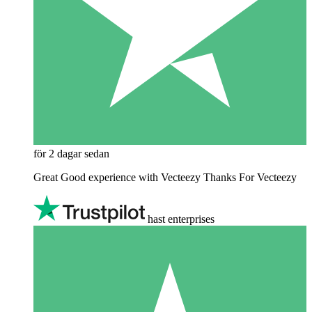
för 2 dagar sedan
Great Good experience with Vecteezy Thanks For Vecteezy
hast enterprises