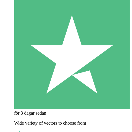
för 3 dagar sedan
Wide variety of vectors to choose from