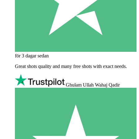
för 3 dagar sedan
Great shots quality and many free shots with exact needs.
Ghulam Ullah Wahaj Qadir