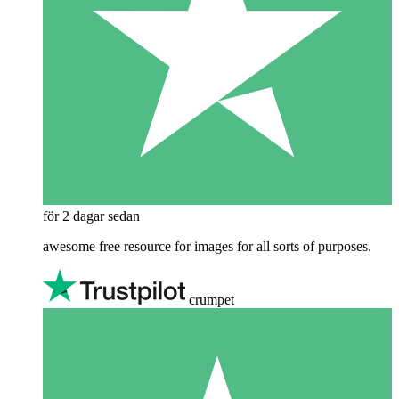
för 2 dagar sedan
awesome free resource for images for all sorts of purposes.
crumpet