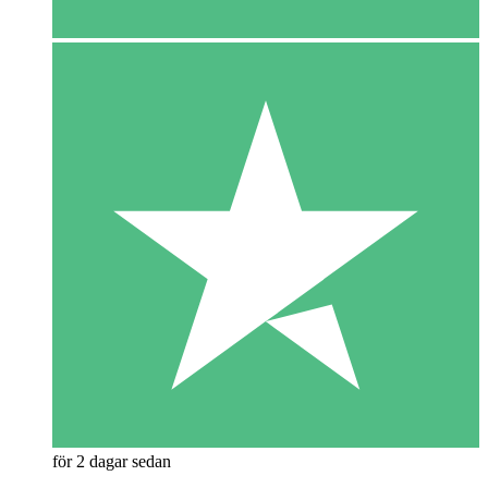
för 2 dagar sedan