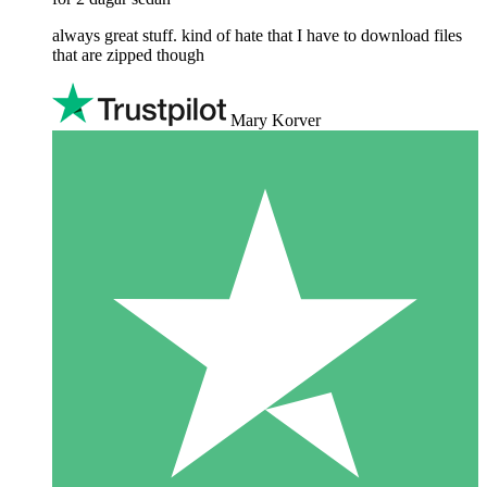
always great stuff. kind of hate that I have to download files
that are zipped though
Mary Korver