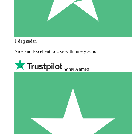
1 dag sedan
Nice and Excellent to Use with timely action
Sohel Ahmed