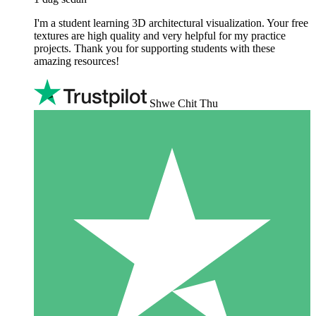
I'm a student learning 3D architectural visualization. Your free
textures are high quality and very helpful for my practice
projects. Thank you for supporting students with these
amazing resources!
Shwe Chit Thu