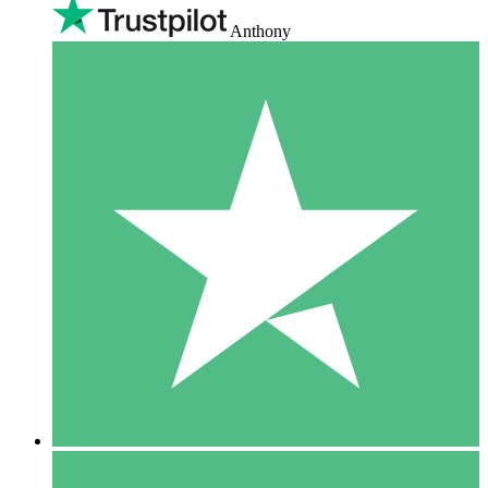
Anthony