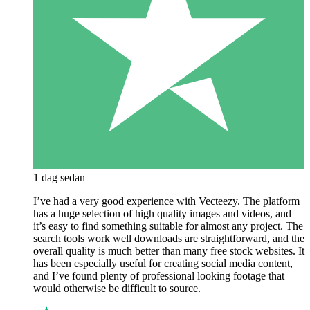
1 dag sedan
I’ve had a very good experience with Vecteezy. The platform
has a huge selection of high quality images and videos, and
it’s easy to find something suitable for almost any project. The
search tools work well downloads are straightforward, and the
overall quality is much better than many free stock websites. It
has been especially useful for creating social media content,
and I’ve found plenty of professional looking footage that
would otherwise be difficult to source.