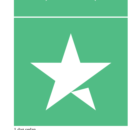
1 dag sedan