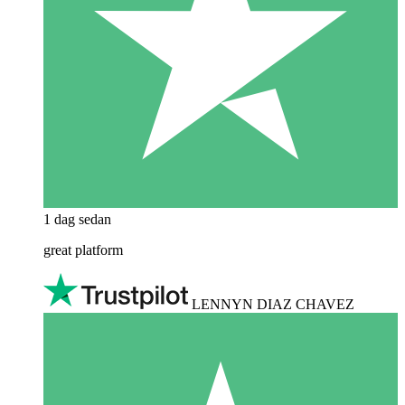
1 dag sedan
great platform
LENNYN DIAZ CHAVEZ