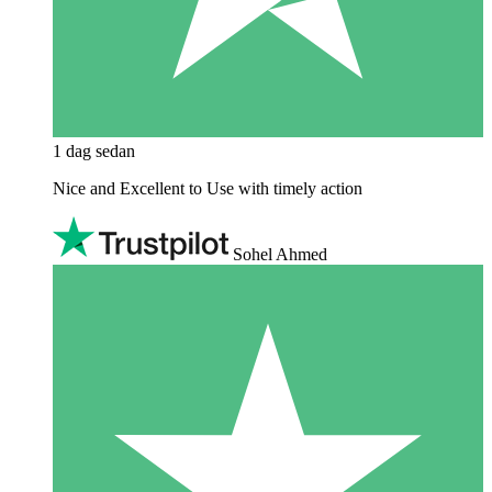
1 dag sedan
Nice and Excellent to Use with timely action
Sohel Ahmed