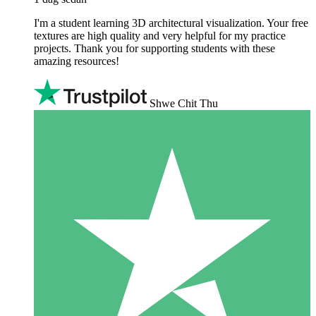
I'm a student learning 3D architectural visualization. Your free
textures are high quality and very helpful for my practice
projects. Thank you for supporting students with these
amazing resources!
Shwe Chit Thu