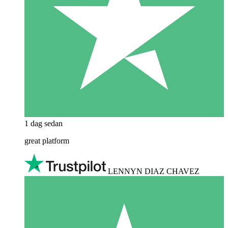
1 dag sedan
great platform
LENNYN DIAZ CHAVEZ