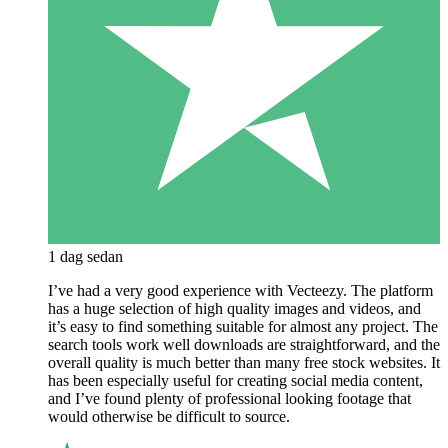
1 dag sedan
I’ve had a very good experience with Vecteezy. The platform
has a huge selection of high quality images and videos, and
it’s easy to find something suitable for almost any project. The
search tools work well downloads are straightforward, and the
overall quality is much better than many free stock websites. It
has been especially useful for creating social media content,
and I’ve found plenty of professional looking footage that
would otherwise be difficult to source.