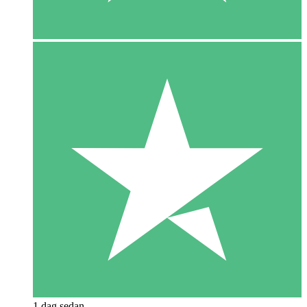
1 dag sedan