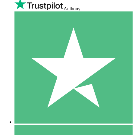
Anthony