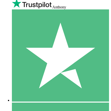
Anthony