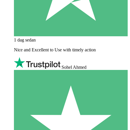
1 dag sedan
Nice and Excellent to Use with timely action
Sohel Ahmed