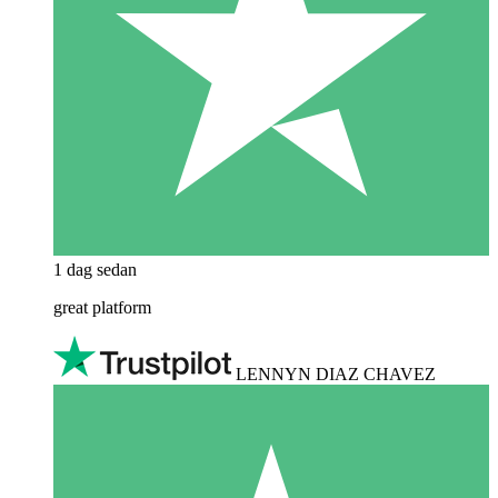
1 dag sedan
great platform
LENNYN DIAZ CHAVEZ