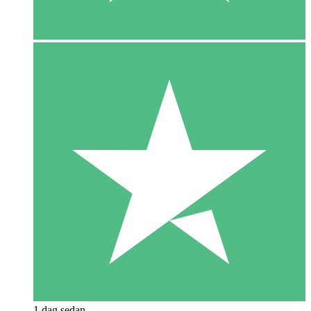
1 dag sedan