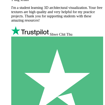
I'm a student learning 3D architectural visualization. Your free
textures are high quality and very helpful for my practice
projects. Thank you for supporting students with these
amazing resources!
Shwe Chit Thu