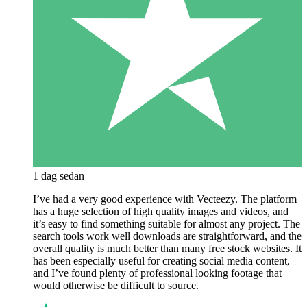
1 dag sedan
I’ve had a very good experience with Vecteezy. The platform
has a huge selection of high quality images and videos, and
it’s easy to find something suitable for almost any project. The
search tools work well downloads are straightforward, and the
overall quality is much better than many free stock websites. It
has been especially useful for creating social media content,
and I’ve found plenty of professional looking footage that
would otherwise be difficult to source.